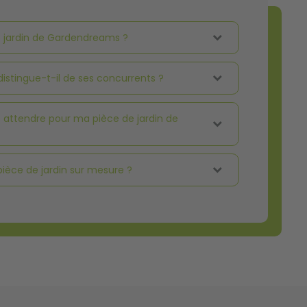
 jardin de Gardendreams ?
istingue-t-il de ses concurrents ?
attendre pour ma pièce de jardin de
pièce de jardin sur mesure ?