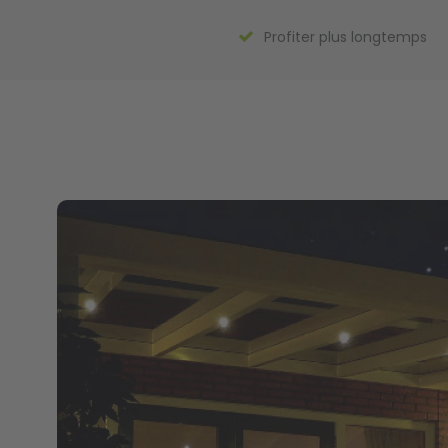
Profiter plus longtemps