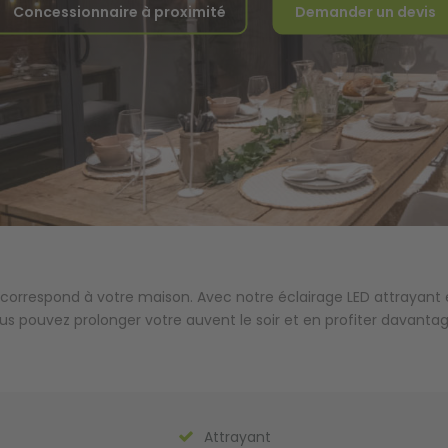
Concessionnaire à proximité
Demander un devis
 correspond à votre maison. Avec notre éclairage LED attrayant
us pouvez prolonger votre auvent le soir et en profiter davantag
Attrayant