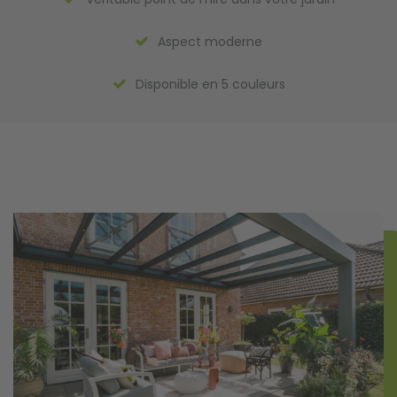
Aspect moderne
Disponible en 5 couleurs