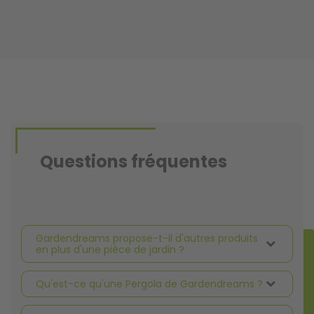
Questions fréquentes
Gardendreams propose-t-il d'autres produits
en plus d'une pièce de jardin ?
Qu'est-ce qu'une Pergola de Gardendreams ?