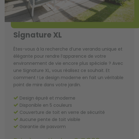
Signature XL
Êtes-vous à la recherche d’une veranda unique et
élégante pour rendre l’apparence de votre
environnement de vie encore plus spéciale ? Avec
une Signature XL, vous réalisez ce souhait. Et
comment ! Le design moderne en fait un véritable
point de mire dans votre jardin.
Design épuré et moderne
Disponible en 5 couleurs
Couverture de toit en verre de sécurité
Aucune pente de toit visible
Garantie de pasvorm