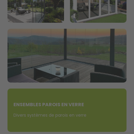
ENSEMBLES PAROIS EN VERRE
Divers systèmes de parois en verre