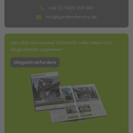
+49 (0) 5903 258 990
info@gardendreams.de
Lass dich von unserer Zeitschrift voller Ideen und
Möglichkeiten inspirieren!
Magazin anfordern