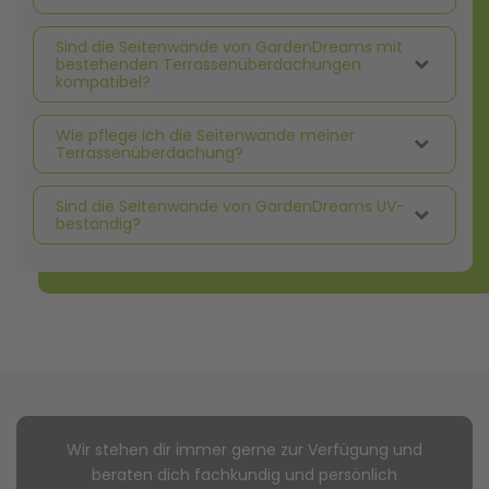
Sind die Seitenwände von GardenDreams mit
bestehenden Terrassenüberdachungen
kompatibel?
Wie pflege ich die Seitenwände meiner
Terrassenüberdachung?
Sind die Seitenwände von GardenDreams UV-
beständig?
Wir stehen dir immer gerne zur Verfügung und
beraten dich fachkundig und persönlich