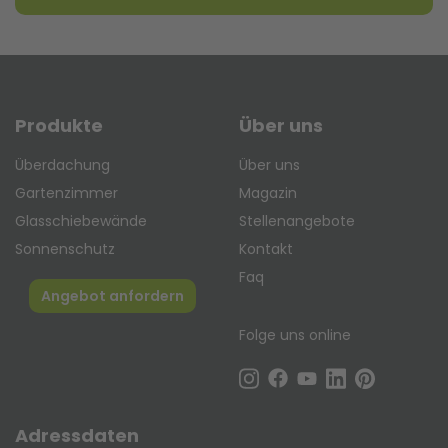
Produkte
Über uns
Überdachung
Über uns
Gartenzimmer
Magazin
Glasschiebewände
Stellenangebote
Sonnenschutz
Kontakt
Faq
Angebot anfordern
Folge uns online
Adressdaten