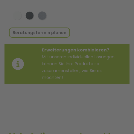
Beratungstermin planen
Erweiterungen kombinieren?
Mit unseren individuellen Lösungen
können Sie Ihre Produkte so
zusammenstellen, wie Sie es
möchten!