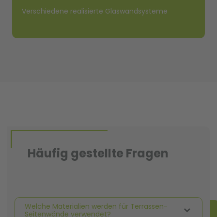
Verschiedene realisierte Glaswandsysteme
Häufig gestellte Fragen
Welche Materialien werden für Terrassen-
Seitenwände verwendet?