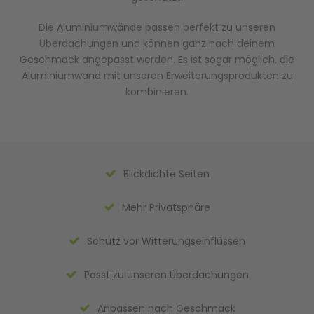
Die Aluminiumwände passen perfekt zu unseren
Überdachungen und können ganz nach deinem
Geschmack angepasst werden. Es ist sogar möglich, die
Aluminiumwand mit unseren Erweiterungsprodukten zu
kombinieren.
Blickdichte Seiten
Mehr Privatsphäre
Schutz vor Witterungseinflüssen
Passt zu unseren Überdachungen
Anpassen nach Geschmack