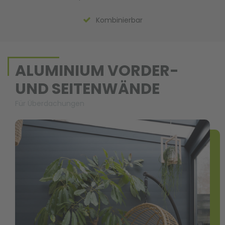
Kombinierbar
ALUMINIUM VORDER-
UND SEITENWÄNDE
Für Überdachungen