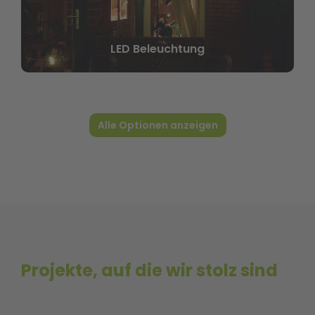
Aluminium Vorder- und Seitenwände
Alle Optionen anzeigen
Projekte, auf die wir stolz sind