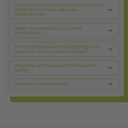
Welchen Mehrwert bieten Schiebewände für
meine Überdachung oder mein
Gartenzimmer?
Geben Schiebewände auch mehr
Privatsphäre?
Sind die Schiebewände maßgefertigt und
passen sie auch zu anderen Marken?
Wie pflege und reinige ich Schiebewände
richtig?
Was kosten Schiebewände?