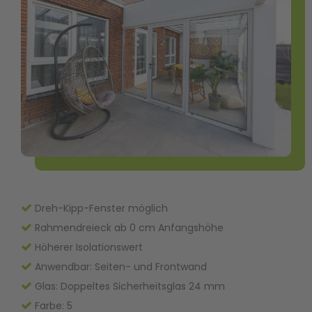
Dreh-Kipp-Fenster möglich
Rahmendreieck ab 0 cm Anfangshöhe
Höherer Isolationswert
Anwendbar: Seiten- und Frontwand
Glas: Doppeltes Sicherheitsglas 24 mm
Farbe: 5