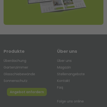
Produkte
Über uns
Überdachung
Über uns
Gartenzimmer
Magazin
Glasschiebewände
Stellenangebote
Sonnenschutz
Kontakt
Faq
Angebot anfordern
Folge uns online