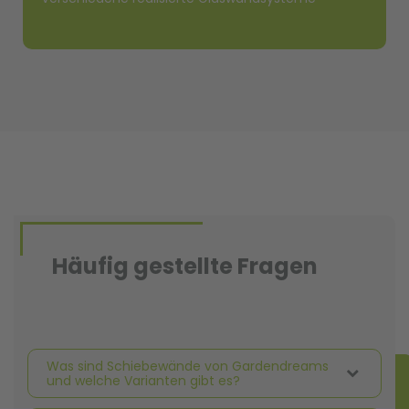
Häufig gestellte Fragen
Was sind Schiebewände von Gardendreams
und welche Varianten gibt es?