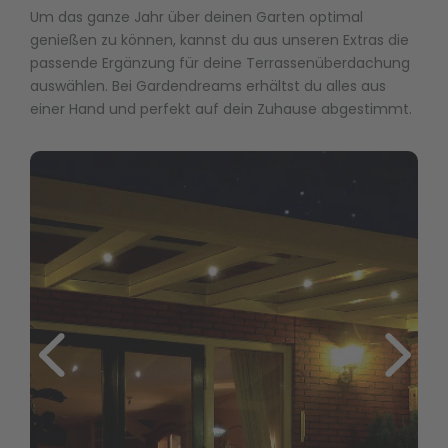
Um das ganze Jahr über deinen Garten optimal
genießen zu können, kannst du aus unseren Extras die
passende Ergänzung für deine Terrassenüberdachung
auswählen. Bei Gardendreams erhältst du alles aus
einer Hand und perfekt auf dein Zuhause abgestimmt.