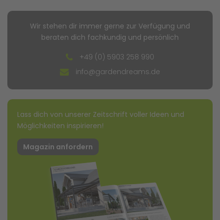
Wir stehen dir immer gerne zur Verfügung und
beraten dich fachkundig und persönlich
+49 (0) 5903 258 990
info@gardendreams.de
Lass dich von unserer Zeitschrift voller Ideen und
Möglichkeiten inspirieren!
Magazin anfordern