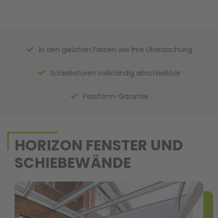
In den gleichen Farben wie Ihre Überdachung
Schiebetüren vollständig abschließbar
Passform-Garantie
HORIZON FENSTER UND
SCHIEBEWÄNDE