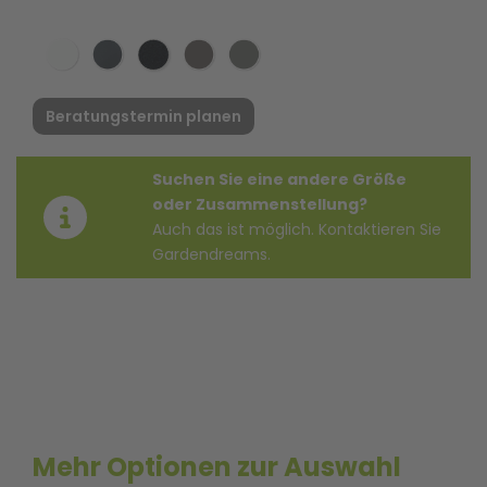
Beratungstermin planen
Suchen Sie eine andere Größe
oder Zusammenstellung?
Auch das ist möglich. Kontaktieren Sie
Gardendreams.
Mehr Optionen zur Auswahl