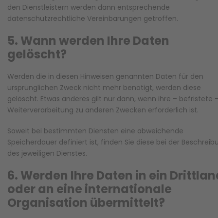
den Dienstleistern werden dann entsprechende
datenschutzrechtliche Vereinbarungen getroffen.
5. Wann werden Ihre Daten
gelöscht?
Werden die in diesen Hinweisen genannten Daten für den
ursprünglichen Zweck nicht mehr benötigt, werden diese
gelöscht. Etwas anderes gilt nur dann, wenn ihre – befristete 
Weiterverarbeitung zu anderen Zwecken erforderlich ist.
Soweit bei bestimmten Diensten eine abweichende
Speicherdauer definiert ist, finden Sie diese bei der Beschreib
des jeweiligen Dienstes.
6. Werden Ihre Daten in ein Drittlan
oder an eine internationale
Organisation übermittelt?