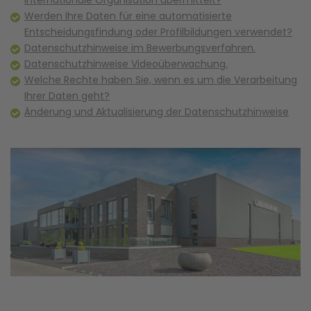
internationale Organisation übermittelt?
Werden Ihre Daten für eine automatisierte
Entscheidungsfindung oder Profilbildungen verwendet?
Datenschutzhinweise im Bewerbungsverfahren.
Datenschutzhinweise Videoüberwachung.
Welche Rechte haben Sie, wenn es um die Verarbeitung
Ihrer Daten geht?
Änderung und Aktualisierung der Datenschutzhinweise