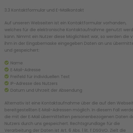
3.3 Kontaktformular und E-Mailkontakt
Auf unseren Webseiten ist ein Kontaktformular vorhanden,
welches für die elektronische Kontaktaufnahme genutzt wer
kann. Nimmt ein Nutzer diese Möglichkeit war, so werden die 
ihm in der Eingabemaske eingegeben Daten an uns übermitte
und gespeichert:
Name
E‑Mail-Adresse
Freifeld für individuellen Text
IP-Adresse des Nutzers
Datum und Uhrzeit der Absendung
Alternativ ist eine Kontaktaufnahme über die auf den Websei
bereitgestellten E‑Mail-Adressen möglich. In diesem Fall werd
die mit der E‑Mail übermittelten personenbezogenen Daten d
Nutzers durch uns gespeichert. Rechtsgrundlage für die
Verarbeitung der Daten ist Art. 6 Abs. 1 lit. f DSGVO. Zielt die