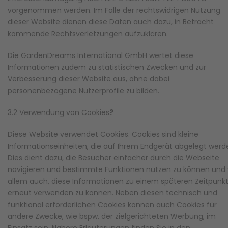
vorgenommen werden. Im Falle der rechtswidrigen Nutzung
dieser Website dienen diese Daten auch dazu, in Betracht
kommende Rechtsverletzungen aufzuklären.
Die GardenDreams International GmbH wertet diese
Informationen zudem zu statistischen Zwecken und zur
Verbesserung dieser Website aus, ohne dabei
personenbezogene Nutzerprofile zu bilden.
3.2 Verwendung von Cookies
?
Diese Website verwendet Cookies. Cookies sind kleine
Informationseinheiten, die auf Ihrem Endgerät abgelegt werd
Dies dient dazu, die Besucher einfacher durch die Webseite
navigieren und bestimmte Funktionen nutzen zu können und 
allem auch, diese Informationen zu einem späteren Zeitpunk
erneut verwenden zu können. Neben diesen technisch und
funktional erforderlichen Cookies können auch Cookies für
andere Zwecke, wie bspw. der zielgerichteten Werbung, im