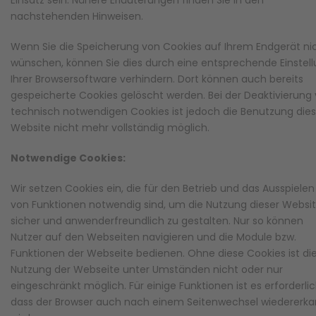
Einsatz sein. Nähere Erläuterungen finden Sie in den
nachstehenden Hinweisen.
Wenn Sie die Speicherung von Cookies auf Ihrem Endgerät ni
wünschen, können Sie dies durch eine entsprechende Einstel
Ihrer Browsersoftware verhindern. Dort können auch bereits
gespeicherte Cookies gelöscht werden. Bei der Deaktivierung
technisch notwendigen Cookies ist jedoch die Benutzung dies
Website nicht mehr vollständig möglich.
Notwendige Cookies:
Wir setzen Cookies ein, die für den Betrieb und das Ausspielen
von Funktionen notwendig sind, um die Nutzung dieser Websi
sicher und anwenderfreundlich zu gestalten. Nur so können
Nutzer auf den Webseiten navigieren und die Module bzw.
Funktionen der Webseite bedienen. Ohne diese Cookies ist di
Nutzung der Webseite unter Umständen nicht oder nur
eingeschränkt möglich. Für einige Funktionen ist es erforderlic
dass der Browser auch nach einem Seitenwechsel wiedererka