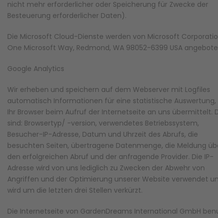
nicht mehr erforderlicher oder Speicherung für Zwecke der
Besteuerung erforderlicher Daten).
Die Microsoft Cloud-Dienste werden von Microsoft Corporatio
One Microsoft Way, Redmond, WA 98052-6399 USA angebote
Google Analytics
Wir erheben und speichern auf dem Webserver mit Logfiles
automatisch Informationen für eine statistische Auswertung, 
Ihr Browser beim Aufruf der Internetseite an uns übermittelt. 
sind: Browsertyp/ -version, verwendetes Betriebssystem,
Besucher-IP-Adresse, Datum und Uhrzeit des Abrufs, die
besuchten Seiten, übertragene Datenmenge, die Meldung üb
den erfolgreichen Abruf und der anfragende Provider. Die IP-
Adresse wird von uns lediglich zu Zwecken der Abwehr von
Angriffen und der Optimierung unserer Website verwendet u
wird um die letzten drei Stellen verkürzt.
Die Internetseite von GardenDreams International GmbH ben