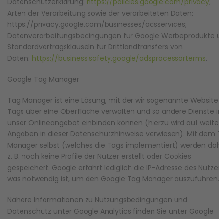
Datenschutzerklärung:
https://policies.google.com/privacy
;
Arten der Verarbeitung sowie der verarbeiteten Daten:
https://privacy.google.com/businesses/adsservices;
Datenverarbeitungsbedingungen für Google Werbeprodukte 
Standardvertragsklauseln für Drittlandtransfers von
Daten:
https://business.safety.google/adsprocessorterms
.
Google Tag Manager
Tag Manager ist eine Lösung, mit der wir sogenannte Website
Tags über eine Oberfläche verwalten und so andere Dienste i
unser Onlineangebot einbinden können (hierzu wird auf weite
Angaben in dieser Datenschutzhinweise verwiesen). Mit dem
Manager selbst (welches die Tags implementiert) werden da
z. B. noch keine Profile der Nutzer erstellt oder Cookies
gespeichert. Google erfährt lediglich die IP-Adresse des Nutzer
was notwendig ist, um den Google Tag Manager auszuführen.
Nähere Informationen zu Nutzungsbedingungen und
Datenschutz unter Google Analytics finden Sie unter Google