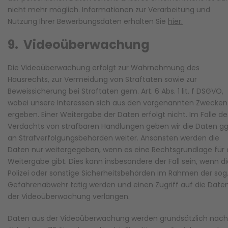
nicht mehr möglich. Informationen zur Verarbeitung und
Nutzung Ihrer Bewerbungsdaten erhalten Sie
hier.
9. Videoüberwachung
Die Videoüberwachung erfolgt zur Wahrnehmung des
Hausrechts, zur Vermeidung von Straftaten sowie zur
Beweissicherung bei Straftaten gem. Art. 6 Abs. 1 lit. f DSGVO,
wobei unsere Interessen sich aus den vorgenannten Zwecken
ergeben. Einer Weitergabe der Daten erfolgt nicht. Im Falle de
Verdachts von strafbaren Handlungen geben wir die Daten gg
an Strafverfolgungsbehörden weiter. Ansonsten werden die
Daten nur weitergegeben, wenn es eine Rechtsgrundlage für 
Weitergabe gibt. Dies kann insbesondere der Fall sein, wenn d
Polizei oder sonstige Sicherheitsbehörden im Rahmen der sog
Gefahrenabwehr tätig werden und einen Zugriff auf die Date
der Videoüberwachung verlangen.
Daten aus der Videoüberwachung werden grundsätzlich nach