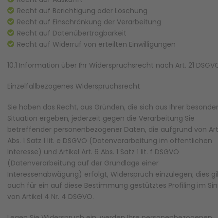
Recht auf Berichtigung oder Löschung
Recht auf Einschränkung der Verarbeitung
Recht auf Datenübertragbarkeit
Recht auf Widerruf von erteilten Einwilligungen
10.1 Information über Ihr Widerspruchsrecht nach Art. 21 DSGV
Einzelfallbezogenes Widerspruchsrecht
Sie haben das Recht, aus Gründen, die sich aus Ihrer besonde
Situation ergeben, jederzeit gegen die Verarbeitung Sie
betreffender personenbezogener Daten, die aufgrund von Art
Abs. 1 Satz 1 lit. e DSGVO (Datenverarbeitung im öffentlichen
Interesse) und Artikel Art. 6 Abs. 1 Satz 1 lit. f DSGVO
(Datenverarbeitung auf der Grundlage einer
Interessenabwägung) erfolgt, Widerspruch einzulegen; dies gil
auch für ein auf diese Bestimmung gestütztes Profiling im Si
von Artikel 4 Nr. 4 DSGVO.
Legen Sie Widerspruch ein, werden Ihre personenbezogenen