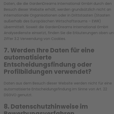
Daten, die die GardenDreams International GmbH durch den
Besuch dieser Website erhält, werden grundsätzlich nicht an
internationale Organisationen oder in Drittstaaten (Staaten
außerhalb des Europäischen Wirtschaftsraums – EWR)
übermittelt. Soweit die GardenDreams International GmbH
Analysedienste einsetzt, finden Sie die Erläuterungen oben un
Ziffer 3.2 Verwendung von Cookies.
7. Werden Ihre Daten für eine
automatisierte
Entscheidungsfindung oder
Profilbildungen verwendet?
Daten aus dem Besuch dieser Website werden nicht für eine
automatisierte Entscheidungsfindung im Sinne von Art. 22
DSGVO genutzt.
8. Datenschutzhinweise im
Bewerbungsverfahren