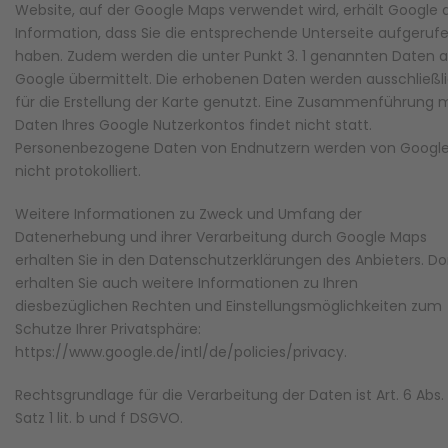
Website, auf der Google Maps verwendet wird, erhält Google 
Information, dass Sie die entsprechende Unterseite aufgeruf
haben. Zudem werden die unter Punkt 3. 1 genannten Daten 
Google übermittelt. Die erhobenen Daten werden ausschließl
für die Erstellung der Karte genutzt. Eine Zusammenführung m
Daten Ihres Google Nutzerkontos findet nicht statt.
Personenbezogene Daten von Endnutzern werden von Googl
nicht protokolliert.
Weitere Informationen zu Zweck und Umfang der
Datenerhebung und ihrer Verarbeitung durch Google Maps
erhalten Sie in den Datenschutzerklärungen des Anbieters. Do
erhalten Sie auch weitere Informationen zu Ihren
diesbezüglichen Rechten und Einstellungsmöglichkeiten zum
Schutze Ihrer Privatsphäre:
https://www.google.de/intl/de/policies/privacy.
Rechtsgrundlage für die Verarbeitung der Daten ist Art. 6 Abs. 
Satz 1 lit. b und f DSGVO.