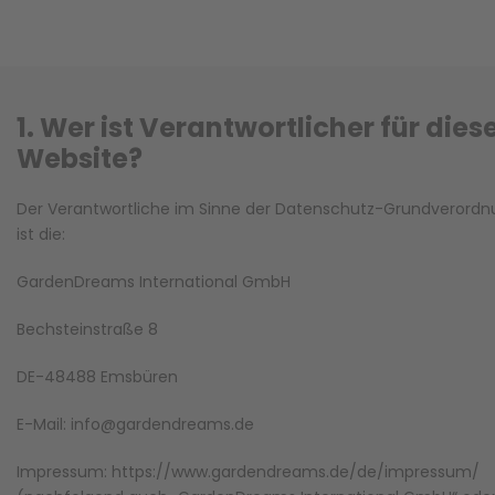
1. Wer ist Verantwortlicher für dies
Website?
Der Verantwortliche im Sinne der Datenschutz-Grundverord
ist die:
GardenDreams International GmbH
Bechsteinstraße 8
DE-48488 Emsbüren
E-Mail: info@gardendreams.de
Impressum: https://www.gardendreams.de/de/impressum/