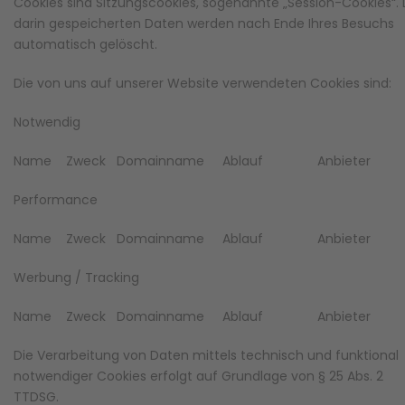
Cookies sind Sitzungscookies, sogenannte „Session-Cookies“. 
darin gespeicherten Daten werden nach Ende Ihres Besuchs
automatisch gelöscht.
Die von uns auf unserer Website verwendeten Cookies sind:
Notwendig
Name Zweck Domainname Ablauf Anbieter
Performance
Name Zweck Domainname Ablauf Anbieter
Werbung / Tracking
Name Zweck Domainname Ablauf Anbieter
Die Verarbeitung von Daten mittels technisch und funktional
notwendiger Cookies erfolgt auf Grundlage von § 25 Abs. 2
TTDSG.