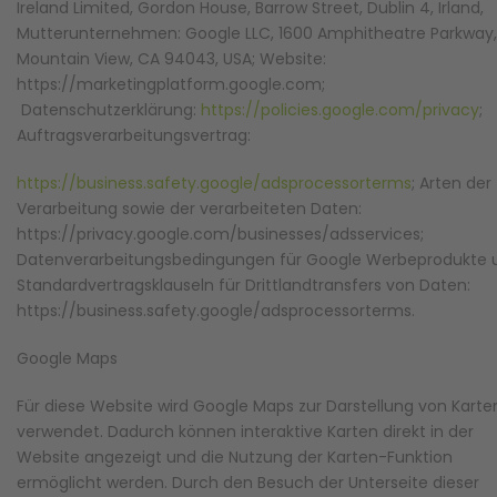
Ireland Limited, Gordon House, Barrow Street, Dublin 4, Irland,
Mutterunternehmen: Google LLC, 1600 Amphitheatre Parkway,
Mountain View, CA 94043, USA; Website:
https://marketingplatform.google.com;
Datenschutzerklärung:
https://policies.google.com/privacy
;
Auftragsverarbeitungsvertrag:
https://business.safety.google/adsprocessorterms
; Arten der
Verarbeitung sowie der verarbeiteten Daten:
https://privacy.google.com/businesses/adsservices;
Datenverarbeitungsbedingungen für Google Werbeprodukte 
Standardvertragsklauseln für Drittlandtransfers von Daten:
https://business.safety.google/adsprocessorterms.
Google Maps
Für diese Website wird Google Maps zur Darstellung von Karte
verwendet. Dadurch können interaktive Karten direkt in der
Website angezeigt und die Nutzung der Karten-Funktion
ermöglicht werden. Durch den Besuch der Unterseite dieser