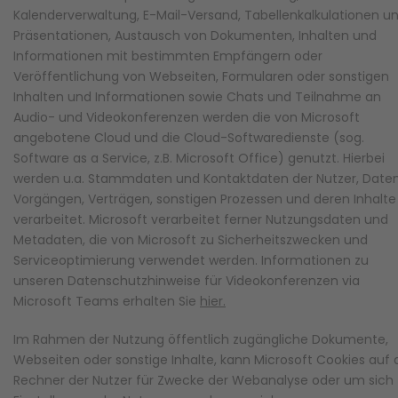
Kalenderverwaltung, E-Mail-Versand, Tabellenkalkulationen u
Präsentationen, Austausch von Dokumenten, Inhalten und
Informationen mit bestimmten Empfängern oder
Veröffentlichung von Webseiten, Formularen oder sonstigen
Inhalten und Informationen sowie Chats und Teilnahme an
Audio- und Videokonferenzen werden die von Microsoft
angebotene Cloud und die Cloud-Softwaredienste (sog.
Software as a Service, z.B. Microsoft Office) genutzt. Hierbei
werden u.a. Stammdaten und Kontaktdaten der Nutzer, Date
Vorgängen, Verträgen, sonstigen Prozessen und deren Inhalte
verarbeitet. Microsoft verarbeitet ferner Nutzungsdaten und
Metadaten, die von Microsoft zu Sicherheitszwecken und
Serviceoptimierung verwendet werden. Informationen zu
unseren Datenschutzhinweise für Videokonferenzen via
Microsoft Teams erhalten Sie
hier.
Im Rahmen der Nutzung öffentlich zugängliche Dokumente,
Webseiten oder sonstige Inhalte, kann Microsoft Cookies auf
Rechner der Nutzer für Zwecke der Webanalyse oder um sich