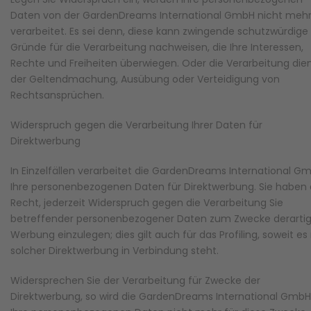
Daten von der GardenDreams International GmbH nicht meh
verarbeitet. Es sei denn, diese kann zwingende schutzwürdige
Gründe für die Verarbeitung nachweisen, die Ihre Interessen,
Rechte und Freiheiten überwiegen. Oder die Verarbeitung die
der Geltendmachung, Ausübung oder Verteidigung von
Rechtsansprüchen.
Widerspruch gegen die Verarbeitung Ihrer Daten für
Direktwerbung
In Einzelfällen verarbeitet die GardenDreams International G
Ihre personenbezogenen Daten für Direktwerbung. Sie haben
Recht, jederzeit Widerspruch gegen die Verarbeitung Sie
betreffender personenbezogener Daten zum Zwecke derartig
Werbung einzulegen; dies gilt auch für das Profiling, soweit es
solcher Direktwerbung in Verbindung steht.
Widersprechen Sie der Verarbeitung für Zwecke der
Direktwerbung, so wird die GardenDreams International GmbH