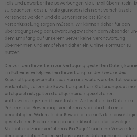
Falls und Bewerber ihre Bewerbungen via E-Mail übermitteln, is
zu beachten, dass E-Mails grundsätzlich nicht verschlüsselt
versendet werden und die Bewerber selbst für die
Verschlüsselung sorgen müssen. Wir können daher für den
Übertragungsweg der Bewerbung zwischen dem Absender un
dem Empfang auf unserem Server keine Verantwortung
übernehmen und empfehlen daher ein Online-Formular zu
nutzen.
Die von den Bewerbern zur Verfügung gestellten Daten, könn
im Fall einer erfolgreichen Bewerbung für die Zwecke des
Beschäftigungsverhältnisses von uns weiterverarbeitet werde
Andernfalls, sofern die Bewerbung auf ein Stellenangebot nic
erfolgreich ist, gelten die allgemeinen gesetzlichen
Aufbewahrungs- und Löschfristen. Wir löschen die Daten im
Rahmen des Bewerbungsverfahrens, vorbehaltlich eines
berechtigten Widerrufs der Bewerber, gemäß den einschlägi
gesetzlichen Bestimmungen nach Abschluss des jeweiligen
Stellenbesetzungsverfahrens. Ein Zugriff und eine Verwendun
der persönlichen Daten seitens unseres Unternehmens ist da