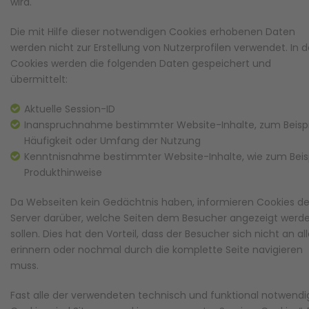
wird.
Die mit Hilfe dieser notwendigen Cookies erhobenen Daten
werden nicht zur Erstellung von Nutzerprofilen verwendet. In 
Cookies werden die folgenden Daten gespeichert und
übermittelt:
Aktuelle Session-ID
Inanspruchnahme bestimmter Website-Inhalte, zum Beispi
Häufigkeit oder Umfang der Nutzung
Kenntnisnahme bestimmter Website-Inhalte, wie zum Beis
Produkthinweise
Da Webseiten kein Gedächtnis haben, informieren Cookies d
Server darüber, welche Seiten dem Besucher angezeigt werd
sollen. Dies hat den Vorteil, dass der Besucher sich nicht an al
erinnern oder nochmal durch die komplette Seite navigieren
muss.
Fast alle der verwendeten technisch und funktional notwend