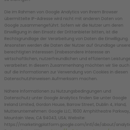
Die im Rahmen von Google Analytics von Ihrem Browser
übermittelte IP-Adresse wird nicht mit anderen Daten von
Google zusammengeführt. Sofern wir die Nutzer um deren
Einwilligung in den Einsatz der Drittanbieter bitten, ist die
Rechtsgrundlage der Verarbeitung von Daten die Einwilligung.
Ansonsten werden die Daten der Nutzer auf Grundlage unsere
berechtigten Interessen (insbesondere Interesse an
wirtschaftlichen, nutzerfreundlichen und effizienten Leistung
verarbeitet. In diesem Zusammenhang möchten wir Sie auch
auf die Informationen zur Verwendung von Cookies in diesen
Datenschutzhinweisen Aufmerksam machen.
Nähere Informationen zu Nutzungsbedingungen und
Datenschutz unter Google Analytics finden Sie unter Google
Ireland Limited, Gordon House, Barrow Street, Dublin 4, Irland,
Mutterunternehmen: Google LLC, 1600 Amphitheatre Parkway,
Mountain View, CA 94043, USA; Website:
https://marketingplatform.google.com/intl/de/about/analyti