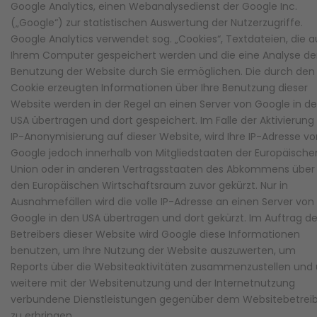
Google Analytics, einen Webanalysedienst der Google Inc.
(„Google“) zur statistischen Auswertung der Nutzerzugriffe.
Google Analytics verwendet sog. „Cookies“, Textdateien, die a
Ihrem Computer gespeichert werden und die eine Analyse de
Benutzung der Website durch Sie ermöglichen. Die durch den
Cookie erzeugten Informationen über Ihre Benutzung dieser
Website werden in der Regel an einen Server von Google in d
USA übertragen und dort gespeichert. Im Falle der Aktivierung
IP-Anonymisierung auf dieser Website, wird Ihre IP-Adresse vo
Google jedoch innerhalb von Mitgliedstaaten der Europäische
Union oder in anderen Vertragsstaaten des Abkommens über
den Europäischen Wirtschaftsraum zuvor gekürzt. Nur in
Ausnahmefällen wird die volle IP-Adresse an einen Server von
Google in den USA übertragen und dort gekürzt. Im Auftrag d
Betreibers dieser Website wird Google diese Informationen
benutzen, um Ihre Nutzung der Website auszuwerten, um
Reports über die Websiteaktivitäten zusammenzustellen und
weitere mit der Websitenutzung und der Internetnutzung
verbundene Dienstleistungen gegenüber dem Websitebetrei
zu erbringen.