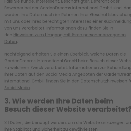
Falls Sie Kunde, Interessent, Beschäftigter, Lieferant oder
Bewerber bei der GardenDreams International GmbH sind, da
werden Ihre Daten auch im Rahmen Ihrer Geschäftsbeziehun
mit uns oder Ihres berechtigten Interesses einer Rückmeldun
von uns verarbeitet. Informationen dazu finden Sie in
den
Hinweisen zum Umgang mit Ihren personenbezogenen
Daten
.
Nachfolgend erhalten Sie einen Überblick, welche Daten die
GardenDreams International GmbH beim Besuch dieser Webs
zu welchem Zweck verarbeitet. Informationen zur Behandlun
Ihrer Daten auf den Social Media Angeboten der GardenDrea
International GmbH finden Sie in den
Datenschutzhinweisen f
Social Media
.
3. Wie werden Ihre Daten beim
Besuch dieser Website verarbeitet
3.1 Daten, die benötigt werden, um die Website anzuzeigen u
ihre Stabilität und Sicherheit zu gewährleisten.